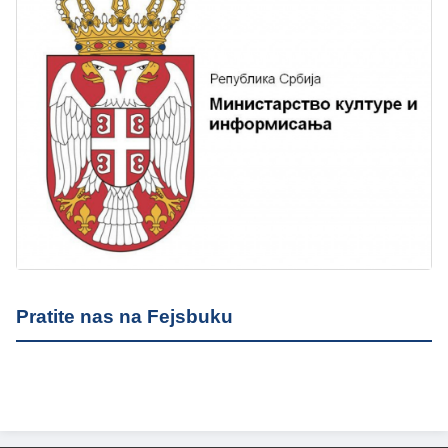
Pratite nas na Fejsbuku