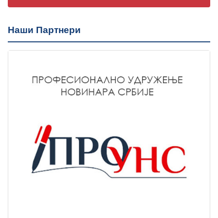
Наши Партнери