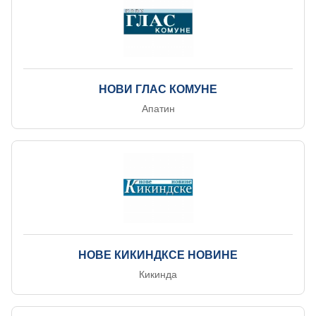
НОВИ ГЛАС КОМУНЕ
Апатин
НОВЕ КИКИНДКСЕ НОВИНЕ
Кикинда