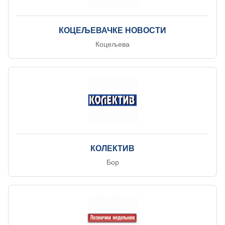
КОЦЕЉЕВАЧКЕ НОВОСТИ
Коцељева
КОЛЕКТИВ
Бор