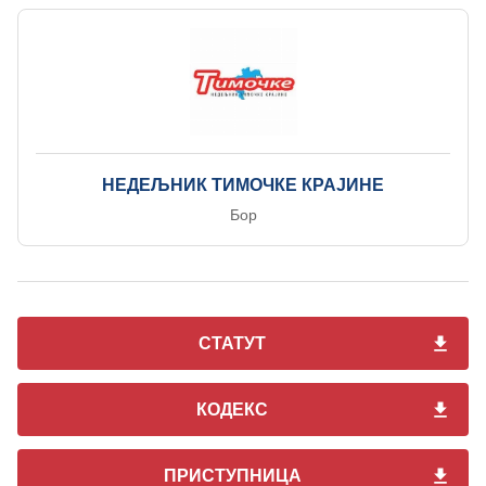
НЕДЕЉНИК ТИМОЧКЕ КРАЈИНЕ
Бор
СТАТУТ
КОДЕКС
ПРИСТУПНИЦА