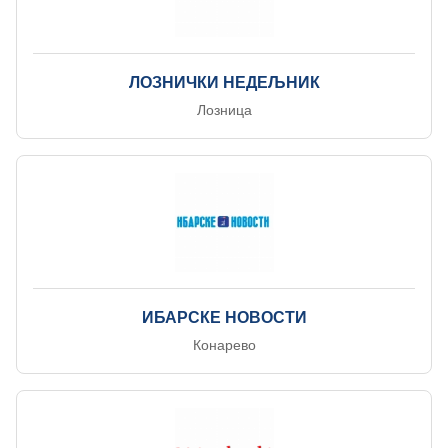
ЛОЗНИЧКИ НЕДЕЉНИК
Лозница
ИБАРСКЕ НОВОСТИ
Конарево