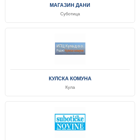
МАГАЗИН ДАНИ
Суботица
КУЛСКА КОМУНА
Кула