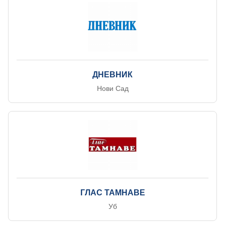
ДНЕВНИК
Нови Сад
ГЛАС ТАМНАВЕ
Уб