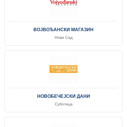
ВОЈВОЂАНСКИ МАГАЗИН
Нови Сад
НОВОБЕЧЕЈСКИ ДАНИ
Суботица