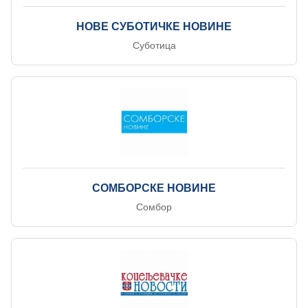
НОВЕ СУБОТИЧКЕ НОВИНЕ
Суботица
СОМБОРСКЕ НОВИНЕ
Сомбор