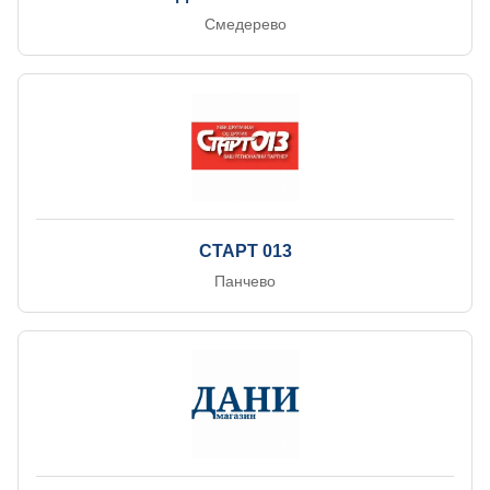
Смедерево
СТАРТ 013
Панчево