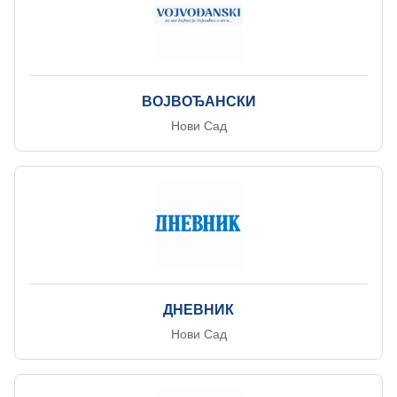
ВОЈВОЂАНСКИ
Нови Сад
ДНЕВНИК
Нови Сад