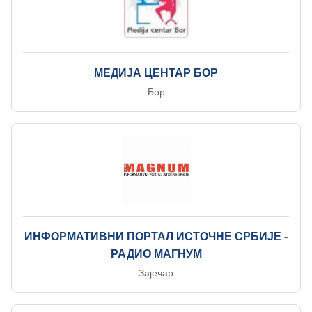
МЕДИЈА ЦЕНТАР БОР
Бор
ИНФОРМАТИВНИ ПОРТАЛ ИСТОЧНЕ СРБИЈЕ -
РАДИО МАГНУМ
Зајечар