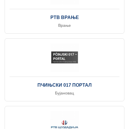
РТВ ВРАЊЕ
Врање
ПЧИЊСКИ 017 ПОРТАЛ
Бујановац