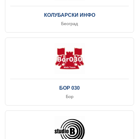
КОЛУБАРСКИ ИНФО
Београд
БОР 030
Бор