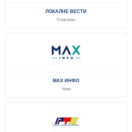
ЛОКАЛНЕ ВЕСТИ
Старчево
МАX ИНФО
Чока