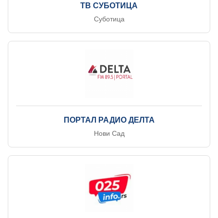
ТВ СУБОТИЦА
Суботица
ПОРТАЛ РАДИО ДЕЛТА
Нови Сад