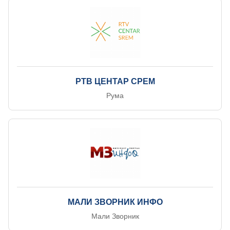
РТВ ЦЕНТАР СРЕМ
Рума
МАЛИ ЗВОРНИК ИНФО
Мали Зворник