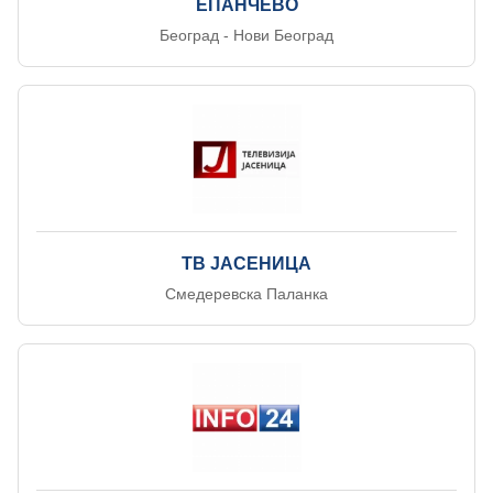
ЕПАНЧЕВО
Београд - Нови Београд
ТВ ЈАСЕНИЦА
Смедеревска Паланка