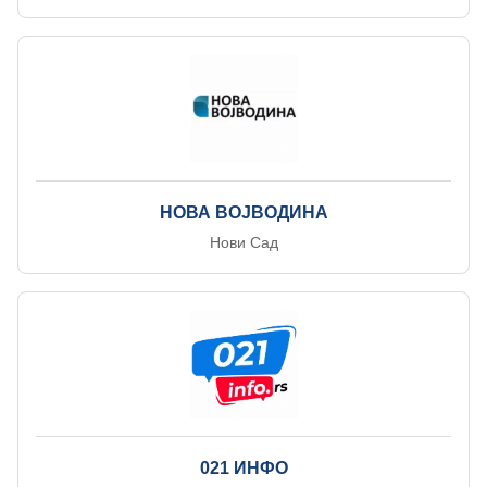
НОВА ВОЈВОДИНА
Нови Сад
021 ИНФО