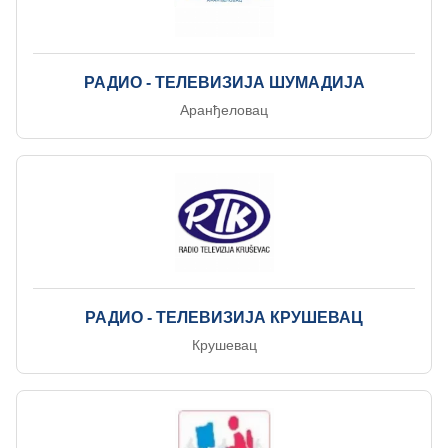
РАДИО - ТЕЛЕВИЗИЈА ШУМАДИЈА
Аранђеловац
РАДИО - ТЕЛЕВИЗИЈА КРУШЕВАЦ
Крушевац