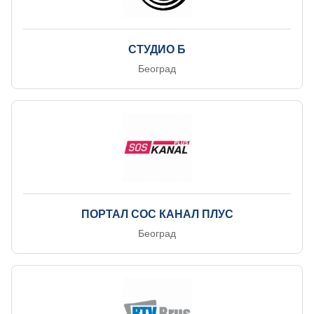
СТУДИО Б
Београд
ПОРТАЛ СОС КАНАЛ ПЛУС
Београд