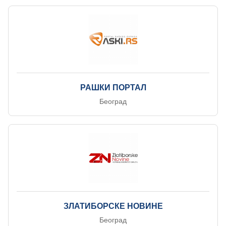
РАШКИ ПОРТАЛ
Београд
ЗЛАТИБОРСКЕ НОВИНЕ
Београд