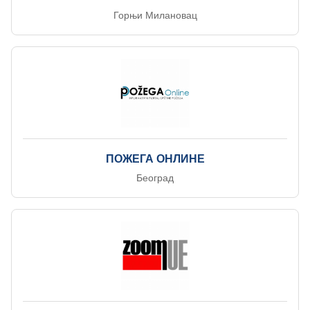
Горњи Милановац
ПОЖЕГА ОНЛИНЕ
Београд