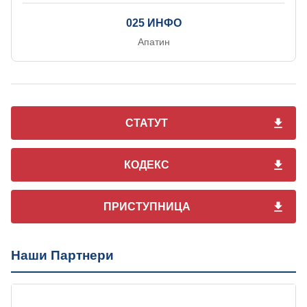
025 ИНФО
Апатин
СТАТУТ
КОДЕКС
ПРИСТУПНИЦА
Наши Партнери