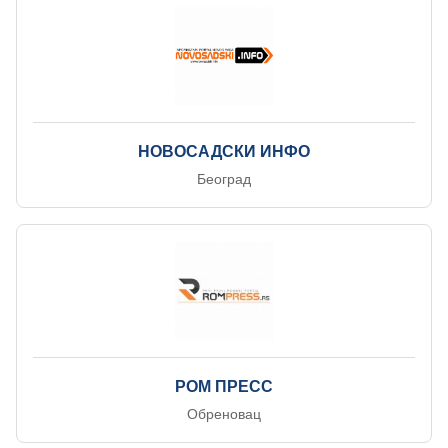
НОВОСАДСКИ ИНФО
Београд
РОМ ПРЕСС
Обреновац