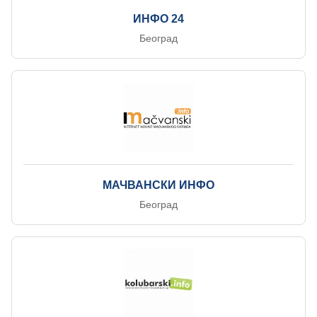
ИНФО 24
Београд
МАЧВАНСКИ ИНФО
Београд