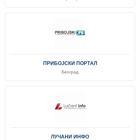
ПРИБОЈСКИ ПОРТАЛ
Београд
ЛУЧАНИ ИНФО