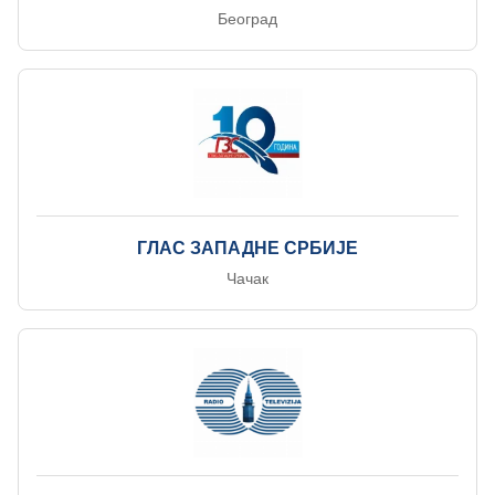
Београд
ГЛАС ЗАПАДНЕ СРБИЈЕ
Чачак