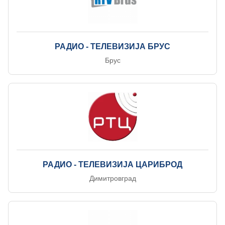
РАДИО - ТЕЛЕВИЗИЈА БРУС
Брус
РАДИО - ТЕЛЕВИЗИЈА ЦАРИБРОД
Димитровград