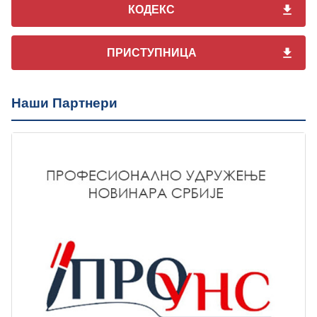
КОДЕКС
ПРИСТУПНИЦА
Наши Партнери