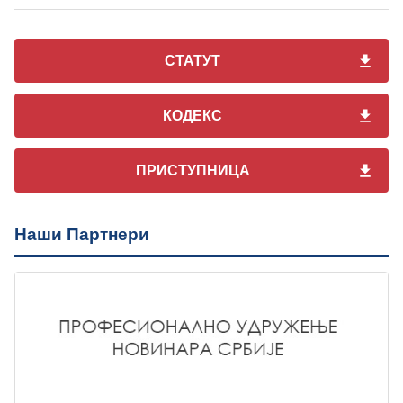
СТАТУТ
КОДЕКС
ПРИСТУПНИЦА
Наши Партнери