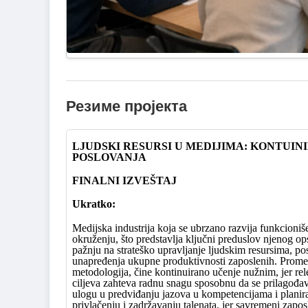
Резиме пројекта