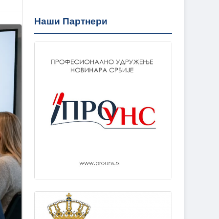
Наши Партнери