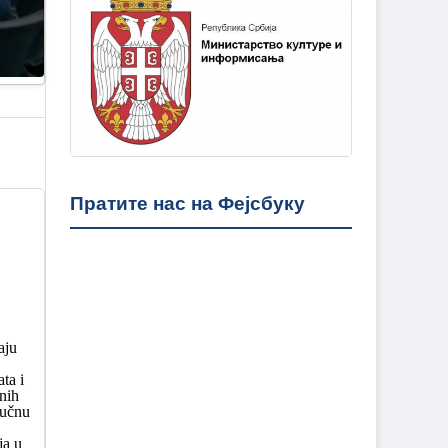
Пратите нас на Фејсбуку