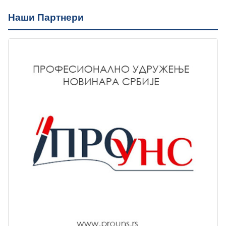
Наши Партнери