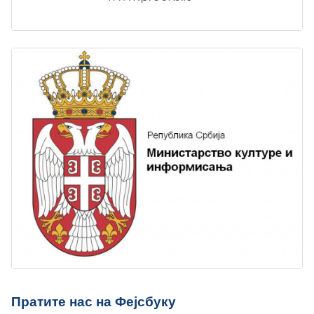
Пратите нас на Фејсбуку