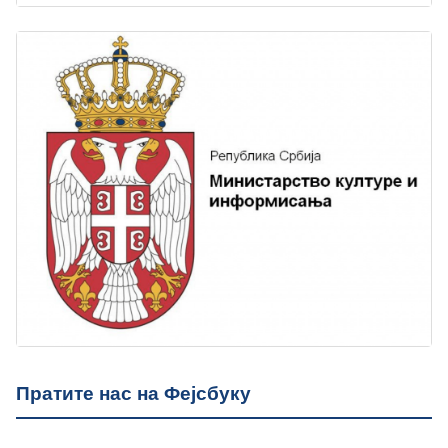
Пратите нас на Фејсбуку