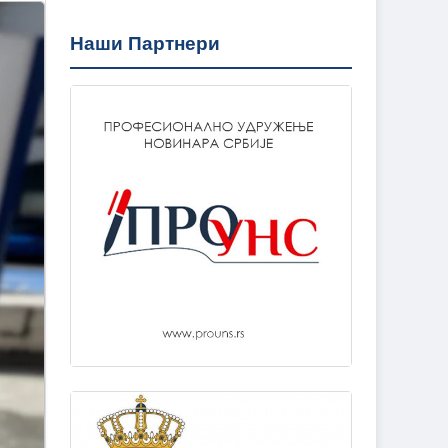
Наши Партнери