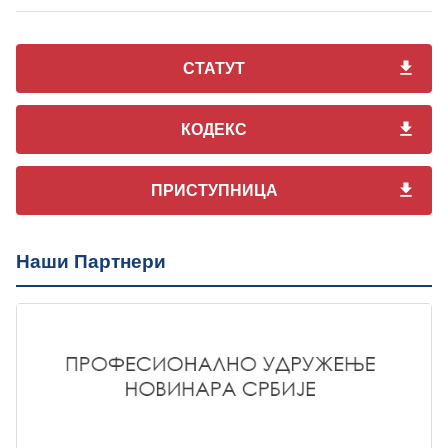
СТАТУТ
КОДЕКС
ПРИСТУПНИЦА
Наши Партнери