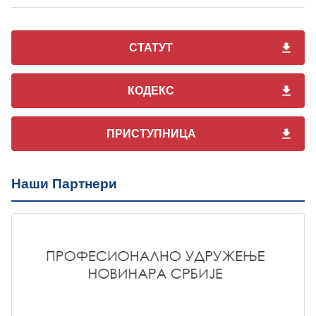
СТАТУТ
КОДЕКС
ПРИСТУПНИЦА
Наши Партнери