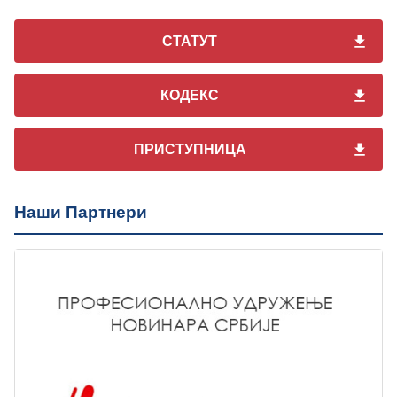
СТАТУТ
КОДЕКС
ПРИСТУПНИЦА
Наши Партнери